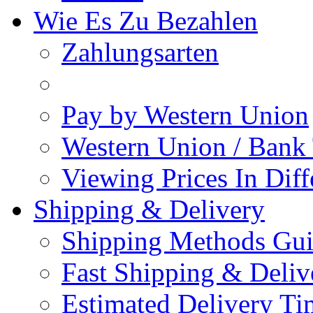
Wie Es Zu Bezahlen
Zahlungsarten
Pay by Western Union
Western Union / Bank 
Viewing Prices In Diff
Shipping & Delivery
Shipping Methods Gu
Fast Shipping & Deliv
Estimated Delivery Ti