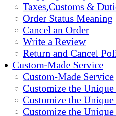
Taxes,Customs & Duti
Order Status Meaning
Cancel an Order
Write a Review
Return and Cancel Pol
Custom-Made Service
Custom-Made Service
Customize the Unique
Customize the Unique
Customize the Uniqu