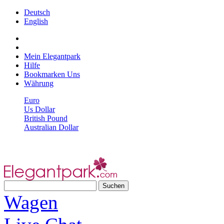
Deutsch
English
Mein Elegantpark
Hilfe
Bookmarken Uns
Währung
Euro
Us Dollar
British Pound
Australian Dollar
Wagen