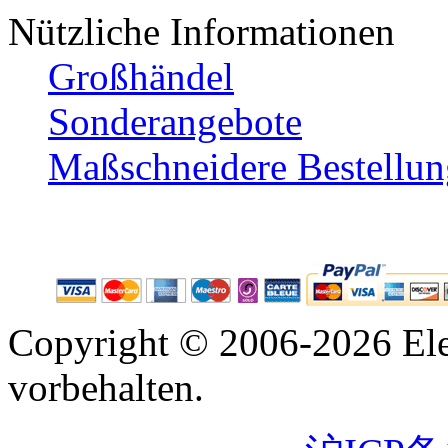
Nützliche Informationen
Großhändel
Sonderangebote
Maßschneidere Bestellun
Copyright © 2006-2026 Ele
vorbehalten.