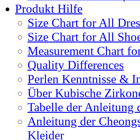
Produkt Hilfe
Size Chart for All Dre
Size Chart for All Sho
Measurement Chart for
Quality Differences
Perlen Kenntnisse & I
Über Kubische Zirkon
Tabelle der Anleitung 
Anleitung der Cheongs
Kleider