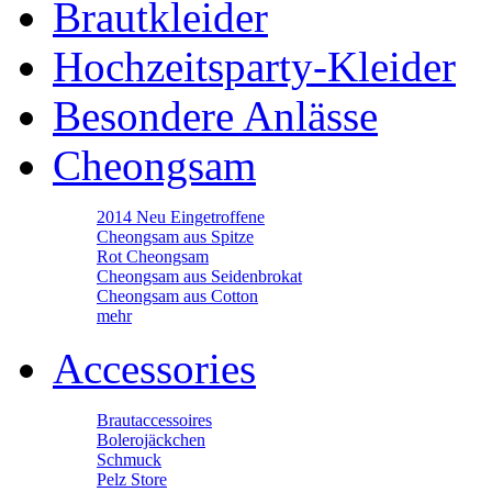
Brautkleider
Hochzeitsparty-Kleider
Besondere Anlässe
Cheongsam
2014 Neu Eingetroffene
Cheongsam aus Spitze
Rot Cheongsam
Cheongsam aus Seidenbrokat
Cheongsam aus Cotton
mehr
Accessories
Brautaccessoires
Bolerojäckchen
Schmuck
Pelz Store