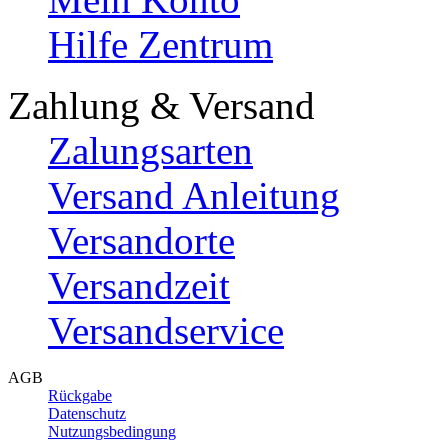
Hilfe Zentrum
Zahlung & Versand
Zalungsarten
Versand Anleitung
Versandorte
Versandzeit
Versandservice
AGB
Rückgabe
Datenschutz
Nutzungsbedingung