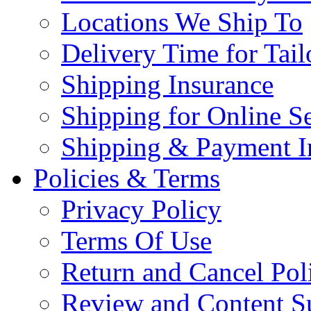
Locations We Ship To
Delivery Time for Tai
Shipping Insurance
Shipping for Online Se
Shipping & Payment I
Policies & Terms
Privacy Policy
Terms Of Use
Return and Cancel Pol
Review and Content S