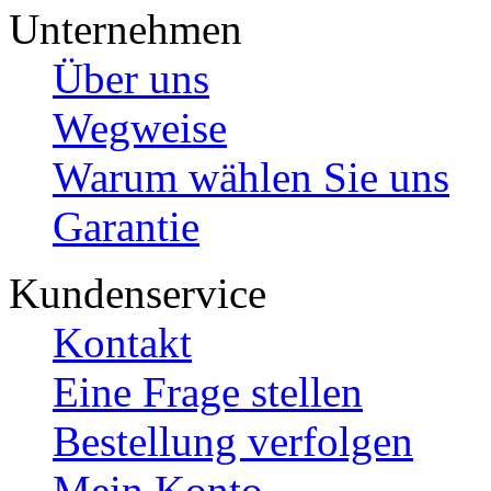
Unternehmen
Über uns
Wegweise
Warum wählen Sie uns
Garantie
Kundenservice
Kontakt
Eine Frage stellen
Bestellung verfolgen
Mein Konto