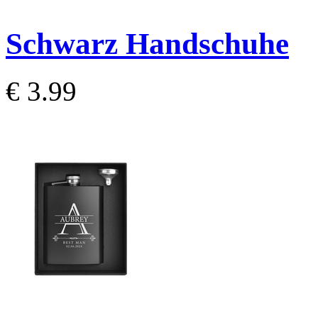
Schwarz Handschuhe
€ 3.99