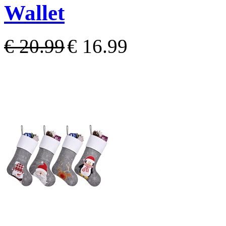
Wallet
€ 20.99
€ 16.99