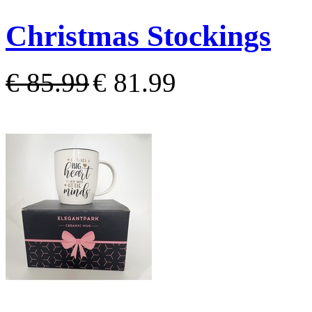
Christmas Stockings
€ 85.99
€ 81.99