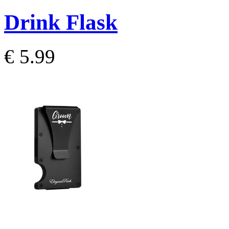
Drink Flask
€ 5.99