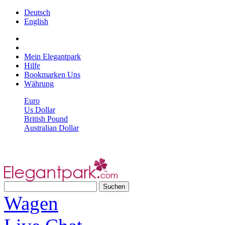
Deutsch
English
Mein Elegantpark
Hilfe
Bookmarken Uns
Währung
Euro
Us Dollar
British Pound
Australian Dollar
Wagen