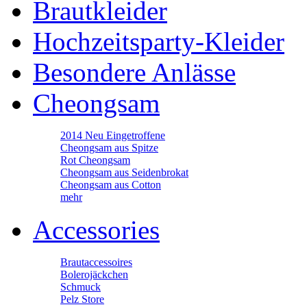
Brautkleider
Hochzeitsparty-Kleider
Besondere Anlässe
Cheongsam
2014 Neu Eingetroffene
Cheongsam aus Spitze
Rot Cheongsam
Cheongsam aus Seidenbrokat
Cheongsam aus Cotton
mehr
Accessories
Brautaccessoires
Bolerojäckchen
Schmuck
Pelz Store