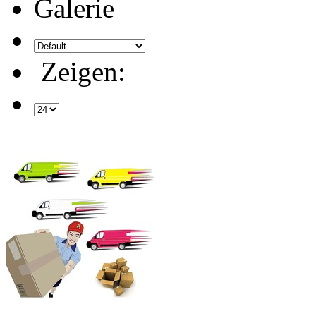
Galerie
Zeigen: