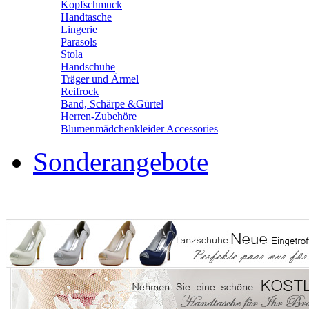
Kopfschmuck
Handtasche
Lingerie
Parasols
Stola
Handschuhe
Träger und Ärmel
Reifrock
Band, Schärpe &Gürtel
Herren-Zubehöre
Blumenmädchenkleider Accessories
Sonderangebote