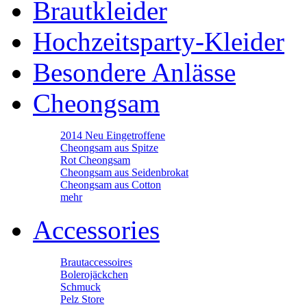
Brautkleider
Hochzeitsparty-Kleider
Besondere Anlässe
Cheongsam
2014 Neu Eingetroffene
Cheongsam aus Spitze
Rot Cheongsam
Cheongsam aus Seidenbrokat
Cheongsam aus Cotton
mehr
Accessories
Brautaccessoires
Bolerojäckchen
Schmuck
Pelz Store