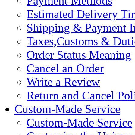
Payment Methods
Estimated Delivery Ti
Shipping & Payment I
Taxes,Customs & Duti
Order Status Meaning
Cancel an Order
Write a Review
Return and Cancel Pol
Custom-Made Service
Custom-Made Service