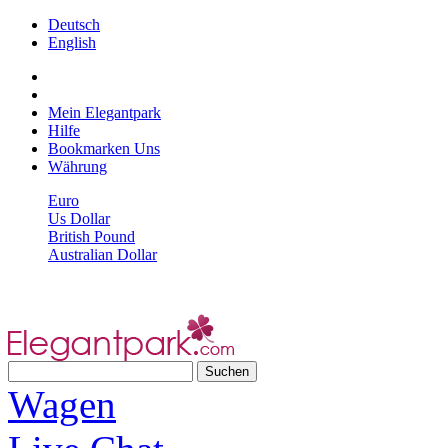
Deutsch
English
Mein Elegantpark
Hilfe
Bookmarken Uns
Währung
Euro
Us Dollar
British Pound
Australian Dollar
Wagen