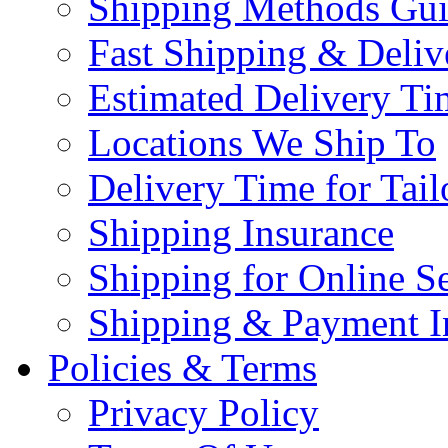
Shipping Methods Gu
Fast Shipping & Deliv
Estimated Delivery Ti
Locations We Ship To
Delivery Time for Tai
Shipping Insurance
Shipping for Online Se
Shipping & Payment I
Policies & Terms
Privacy Policy