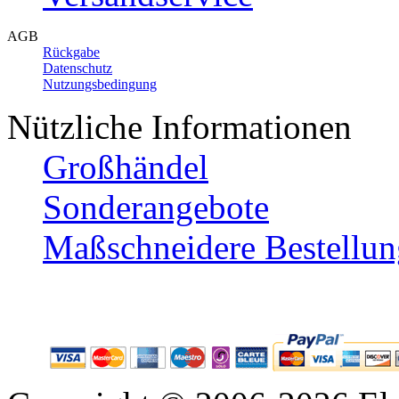
AGB
Rückgabe
Datenschutz
Nutzungsbedingung
Nützliche Informationen
Großhändel
Sonderangebote
Maßschneidere Bestellun