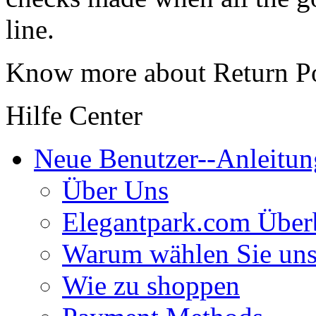
line.
Know more about Return Po
Hilfe Center
Neue Benutzer--Anleitun
Über Uns
Elegantpark.com Über
Warum wählen Sie un
Wie zu shoppen