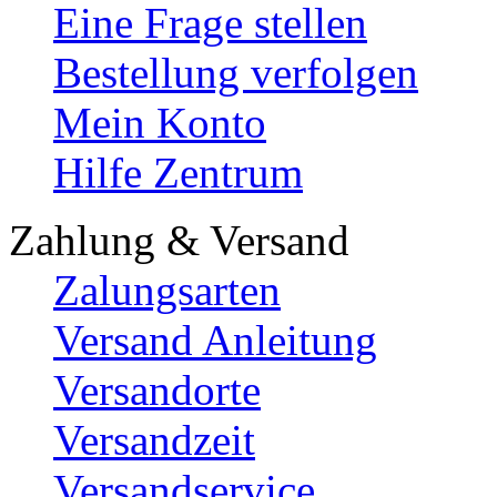
Eine Frage stellen
Bestellung verfolgen
Mein Konto
Hilfe Zentrum
Zahlung & Versand
Zalungsarten
Versand Anleitung
Versandorte
Versandzeit
Versandservice