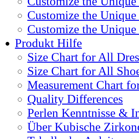
Customize the Unique
Customize the Unique
Customize the Uniqu
Produkt Hilfe
Size Chart for All Dre
Size Chart for All Sho
Measurement Chart for
Quality Differences
Perlen Kenntnisse & I
Über Kubische Zirkon