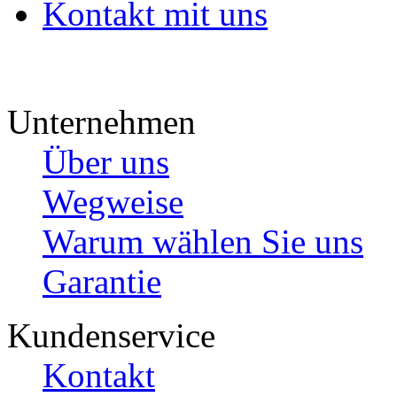
Kontakt mit uns
Unternehmen
Über uns
Wegweise
Warum wählen Sie uns
Garantie
Kundenservice
Kontakt