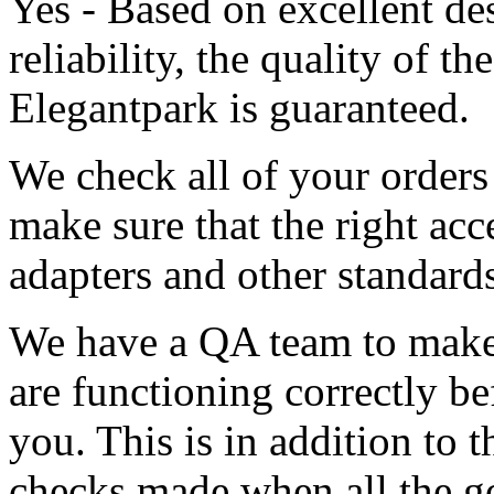
Yes - Based on excellent d
reliability, the quality of t
Elegantpark is guaranteed.
We check all of your orders
make sure that the right acc
adapters and other standards
We have a QA team to make 
are functioning correctly be
you. This is in addition to 
checks made when all the go