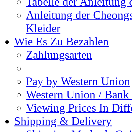
Tabelle der Anleitung 
Anleitung der Cheongs
Kleider
Wie Es Zu Bezahlen
Zahlungsarten
Pay by Western Union
Western Union / Bank 
Viewing Prices In Diff
Shipping & Delivery