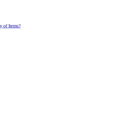
y of Items?