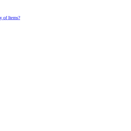
y of Items?