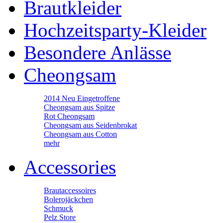
Brautkleider
Hochzeitsparty-Kleider
Besondere Anlässe
Cheongsam
2014 Neu Eingetroffene
Cheongsam aus Spitze
Rot Cheongsam
Cheongsam aus Seidenbrokat
Cheongsam aus Cotton
mehr
Accessories
Brautaccessoires
Bolerojäckchen
Schmuck
Pelz Store