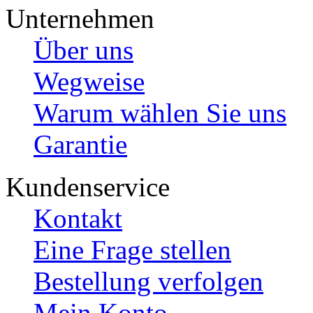
Unternehmen
Über uns
Wegweise
Warum wählen Sie uns
Garantie
Kundenservice
Kontakt
Eine Frage stellen
Bestellung verfolgen
Mein Konto