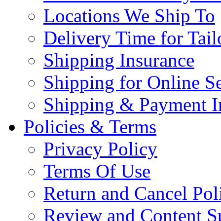
Locations We Ship To
Delivery Time for Tai
Shipping Insurance
Shipping for Online Se
Shipping & Payment I
Policies & Terms
Privacy Policy
Terms Of Use
Return and Cancel Pol
Review and Content S