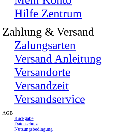
Hilfe Zentrum
Zahlung & Versand
Zalungsarten
Versand Anleitung
Versandorte
Versandzeit
Versandservice
AGB
Rückgabe
Datenschutz
Nutzungsbedingung