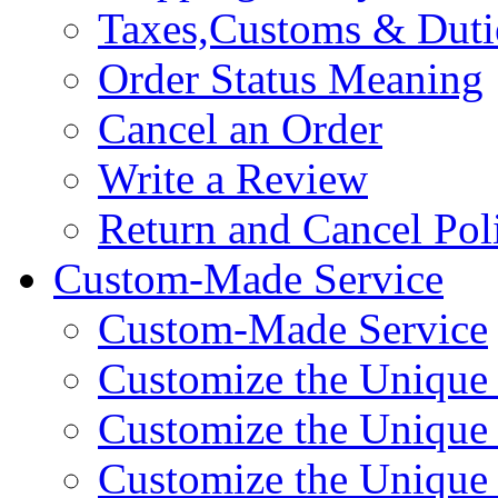
Taxes,Customs & Duti
Order Status Meaning
Cancel an Order
Write a Review
Return and Cancel Pol
Custom-Made Service
Custom-Made Service
Customize the Unique
Customize the Unique
Customize the Uniqu