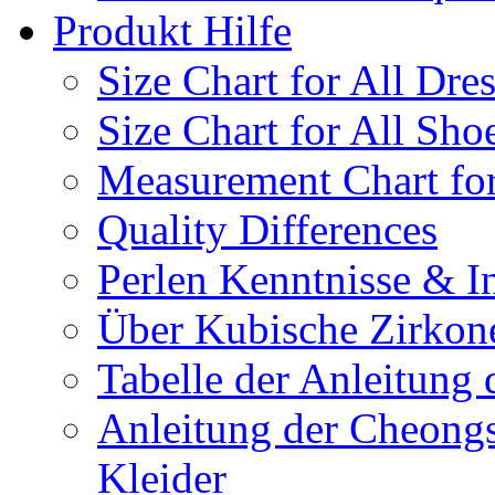
Produkt Hilfe
Size Chart for All Dre
Size Chart for All Sho
Measurement Chart for
Quality Differences
Perlen Kenntnisse & I
Über Kubische Zirkon
Tabelle der Anleitung 
Anleitung der Cheongs
Kleider