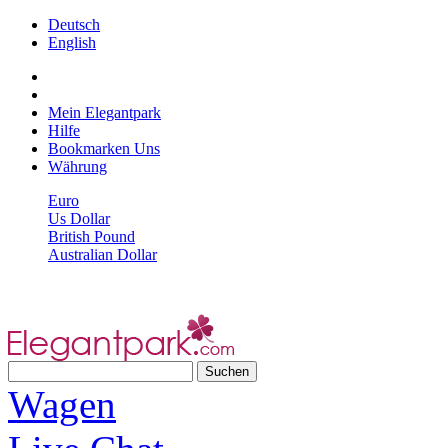
Deutsch
English
Mein Elegantpark
Hilfe
Bookmarken Uns
Währung
Euro
Us Dollar
British Pound
Australian Dollar
Wagen