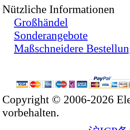
Nützliche Informationen
Großhändel
Sonderangebote
Maßschneidere Bestellun
Copyright © 2006-2026 Ele
vorbehalten.