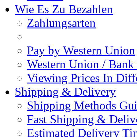
Wie Es Zu Bezahlen
Zahlungsarten
Pay by Western Union
Western Union / Bank 
Viewing Prices In Diff
Shipping & Delivery
Shipping Methods Gu
Fast Shipping & Deliv
Estimated Delivery Ti