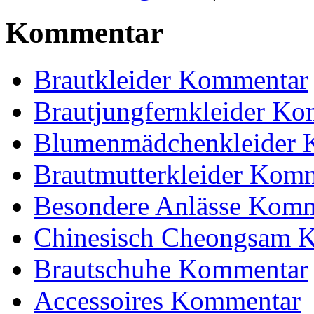
Kommentar
Brautkleider Kommentar
Brautjungfernkleider K
Blumenmädchenkleider 
Brautmutterkleider Kom
Besondere Anlässe Kom
Chinesisch Cheongsam 
Brautschuhe Kommentar
Accessoires Kommentar