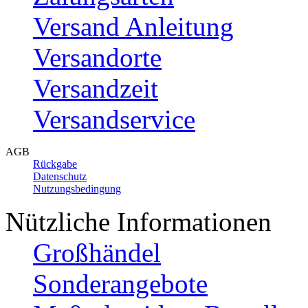
Versand Anleitung
Versandorte
Versandzeit
Versandservice
AGB
Rückgabe
Datenschutz
Nutzungsbedingung
Nützliche Informationen
Großhändel
Sonderangebote