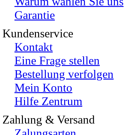
Warum wählen Sie uns
Garantie
Kundenservice
Kontakt
Eine Frage stellen
Bestellung verfolgen
Mein Konto
Hilfe Zentrum
Zahlung & Versand
Zalungsarten