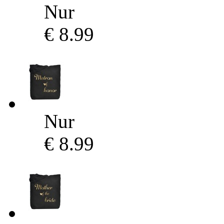
Nur
€ 8.99
Nur
€ 8.99