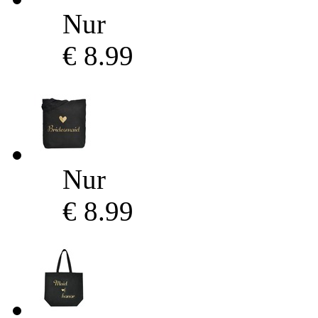
Nur
€ 8.99
Nur
€ 8.99