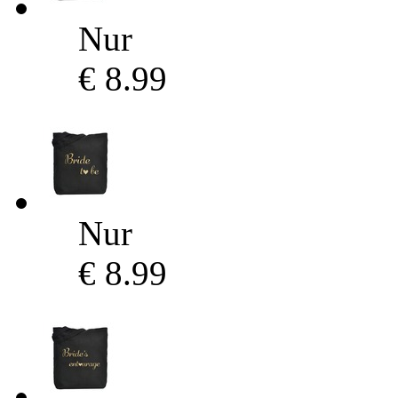
Nur
€ 8.99
Nur
€ 8.99