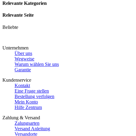
Relevante Kategorien
Relevante Seite
Beliebte
Unternehmen
Über uns
Wegweise
Warum wählen Sie uns
Garantie
Kundenservice
Kontakt
Eine Frage stellen
Bestellung verfolgen
Mein Konto
Hilfe Zentrum
Zahlung & Versand
Zalungsarten
Versand Anleitung
Versandorte