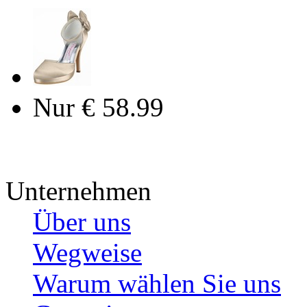
Nur € 58.99
Unternehmen
Über uns
Wegweise
Warum wählen Sie uns