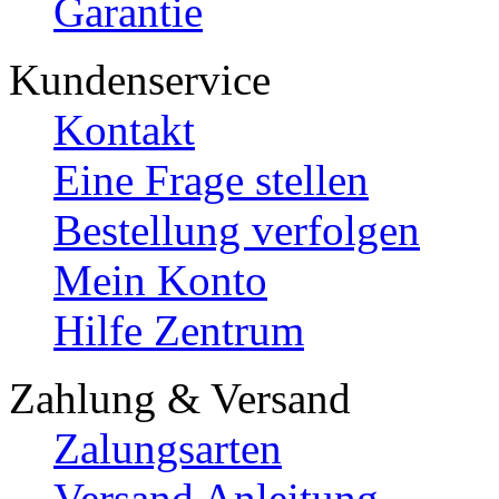
Garantie
Kundenservice
Kontakt
Eine Frage stellen
Bestellung verfolgen
Mein Konto
Hilfe Zentrum
Zahlung & Versand
Zalungsarten
Versand Anleitung