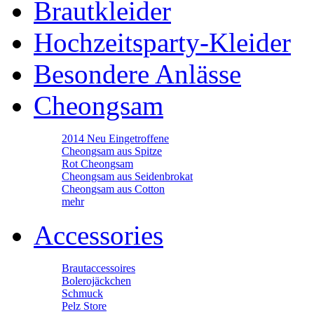
Brautkleider
Hochzeitsparty-Kleider
Besondere Anlässe
Cheongsam
2014 Neu Eingetroffene
Cheongsam aus Spitze
Rot Cheongsam
Cheongsam aus Seidenbrokat
Cheongsam aus Cotton
mehr
Accessories
Brautaccessoires
Bolerojäckchen
Schmuck
Pelz Store