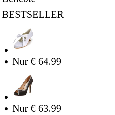
BESTSELLER
Nur € 64.99
Nur € 63.99