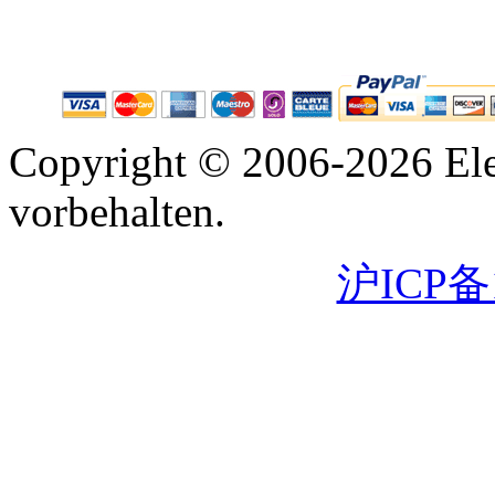
Copyright © 2006-2026 Ele
vorbehalten.
沪ICP备1