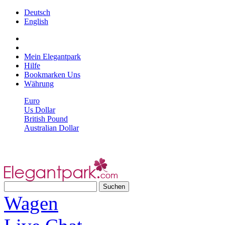
Deutsch
English
Mein Elegantpark
Hilfe
Bookmarken Uns
Währung
Euro
Us Dollar
British Pound
Australian Dollar
Wagen