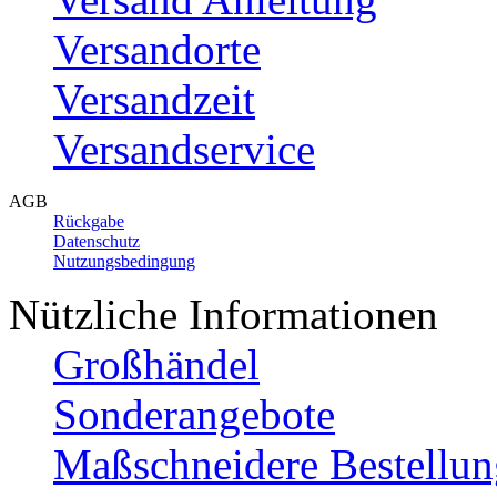
Versandorte
Versandzeit
Versandservice
AGB
Rückgabe
Datenschutz
Nutzungsbedingung
Nützliche Informationen
Großhändel
Sonderangebote
Maßschneidere Bestellun