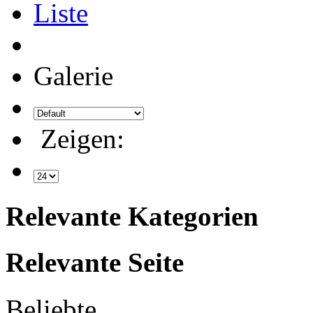
Liste
Galerie
Zeigen:
Relevante Kategorien
Relevante Seite
Beliebte