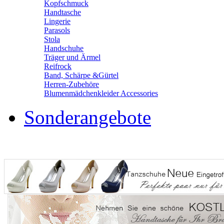
Kopfschmuck
Handtasche
Lingerie
Parasols
Stola
Handschuhe
Träger und Ärmel
Reifrock
Band, Schärpe &Gürtel
Herren-Zubehöre
Blumenmädchenkleider Accessories
Sonderangebote