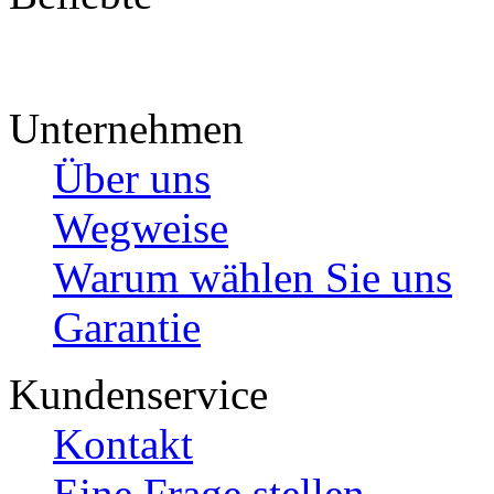
Unternehmen
Über uns
Wegweise
Warum wählen Sie uns
Garantie
Kundenservice
Kontakt
Eine Frage stellen