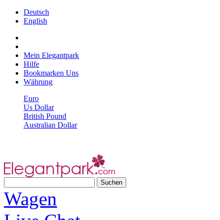
Deutsch
English
Mein Elegantpark
Hilfe
Bookmarken Uns
Währung
Euro
Us Dollar
British Pound
Australian Dollar
Wagen