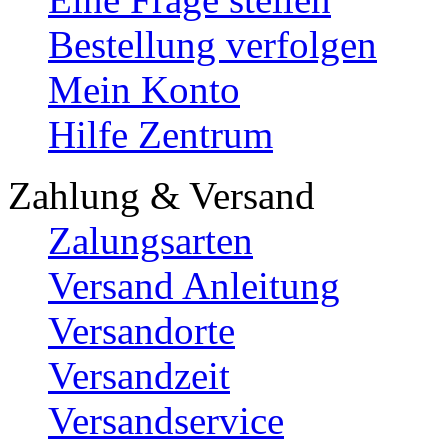
Bestellung verfolgen
Mein Konto
Hilfe Zentrum
Zahlung & Versand
Zalungsarten
Versand Anleitung
Versandorte
Versandzeit
Versandservice