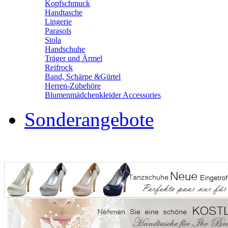
Kopfschmuck
Handtasche
Lingerie
Parasols
Stola
Handschuhe
Träger und Ärmel
Reifrock
Band, Schärpe &Gürtel
Herren-Zubehöre
Blumenmädchenkleider Accessories
Sonderangebote