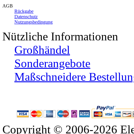
AGB
Rückgabe
Datenschutz
Nutzungsbedingung
Nützliche Informationen
Großhändel
Sonderangebote
Maßschneidere Bestellun
Copyright © 2006-2026 Ele