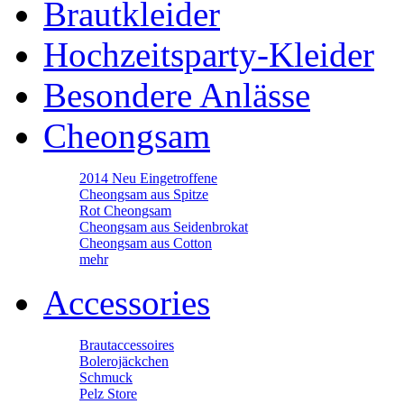
Brautkleider
Hochzeitsparty-Kleider
Besondere Anlässe
Cheongsam
2014 Neu Eingetroffene
Cheongsam aus Spitze
Rot Cheongsam
Cheongsam aus Seidenbrokat
Cheongsam aus Cotton
mehr
Accessories
Brautaccessoires
Bolerojäckchen
Schmuck
Pelz Store