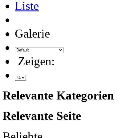
Liste
Galerie
Zeigen:
Relevante Kategorien
Relevante Seite
Beliebte