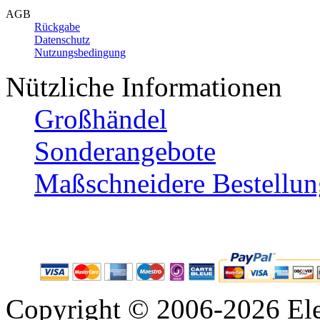
AGB
Rückgabe
Datenschutz
Nutzungsbedingung
Nützliche Informationen
Großhändel
Sonderangebote
Maßschneidere Bestellun
Copyright © 2006-2026 Ele