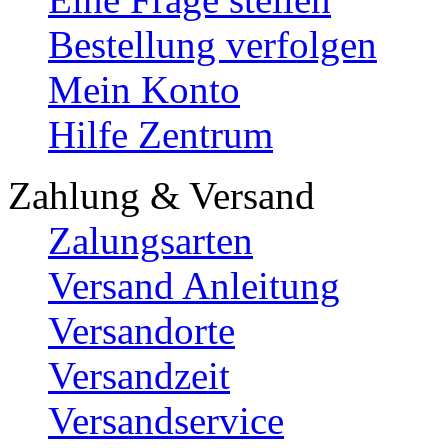
Bestellung verfolgen
Mein Konto
Hilfe Zentrum
Zahlung & Versand
Zalungsarten
Versand Anleitung
Versandorte
Versandzeit
Versandservice