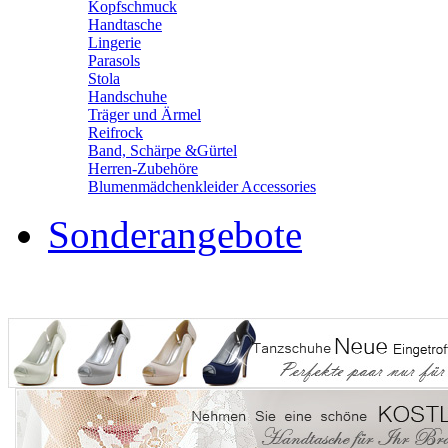
Kopfschmuck
Handtasche
Lingerie
Parasols
Stola
Handschuhe
Träger und Ärmel
Reifrock
Band, Schärpe &Gürtel
Herren-Zubehöre
Blumenmädchenkleider Accessories
Sonderangebote