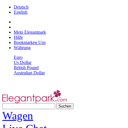
Deutsch
English
Mein Elegantpark
Hilfe
Bookmarken Uns
Währung
Euro
Us Dollar
British Pound
Australian Dollar
Wagen