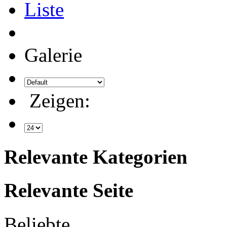
Liste
Galerie
Zeigen:
Relevante Kategorien
Relevante Seite
Beliebte