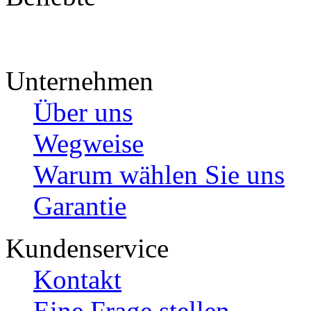
Unternehmen
Über uns
Wegweise
Warum wählen Sie uns
Garantie
Kundenservice
Kontakt
Eine Frage stellen