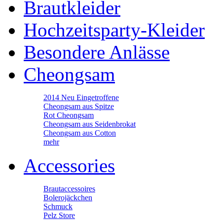
Brautkleider
Hochzeitsparty-Kleider
Besondere Anlässe
Cheongsam
2014 Neu Eingetroffene
Cheongsam aus Spitze
Rot Cheongsam
Cheongsam aus Seidenbrokat
Cheongsam aus Cotton
mehr
Accessories
Brautaccessoires
Bolerojäckchen
Schmuck
Pelz Store