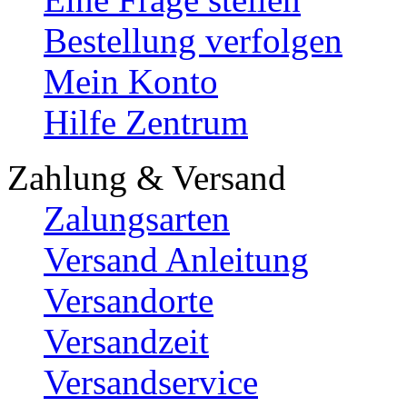
Bestellung verfolgen
Mein Konto
Hilfe Zentrum
Zahlung & Versand
Zalungsarten
Versand Anleitung
Versandorte
Versandzeit
Versandservice