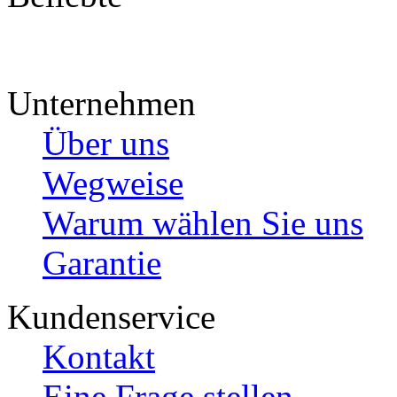
Unternehmen
Über uns
Wegweise
Warum wählen Sie uns
Garantie
Kundenservice
Kontakt
Eine Frage stellen