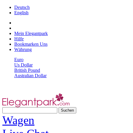
Deutsch
English
Mein Elegantpark
Hilfe
Bookmarken Uns
Währung
Euro
Us Dollar
British Pound
Australian Dollar
Wagen