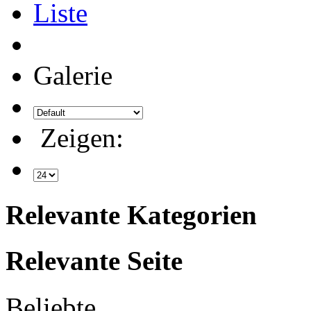
Liste
Galerie
Zeigen:
Relevante Kategorien
Relevante Seite
Beliebte