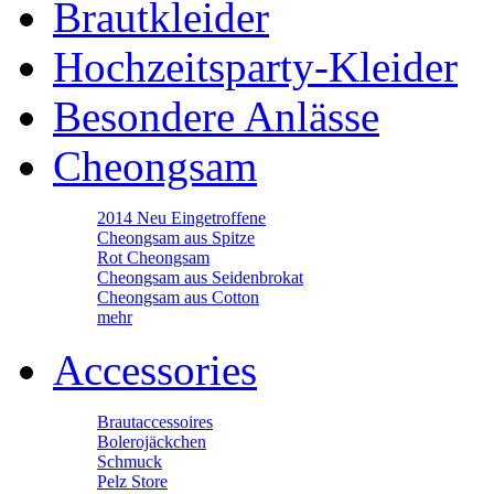
Brautkleider
Hochzeitsparty-Kleider
Besondere Anlässe
Cheongsam
2014 Neu Eingetroffene
Cheongsam aus Spitze
Rot Cheongsam
Cheongsam aus Seidenbrokat
Cheongsam aus Cotton
mehr
Accessories
Brautaccessoires
Bolerojäckchen
Schmuck
Pelz Store