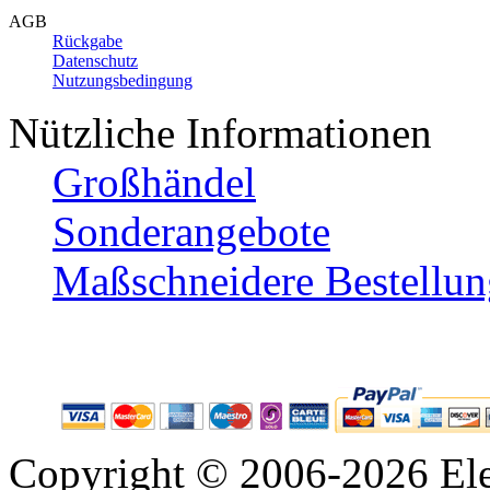
AGB
Rückgabe
Datenschutz
Nutzungsbedingung
Nützliche Informationen
Großhändel
Sonderangebote
Maßschneidere Bestellun
Copyright © 2006-2026 Ele