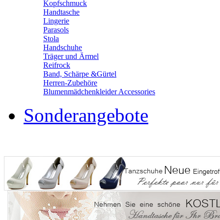
Kopfschmuck
Handtasche
Lingerie
Parasols
Stola
Handschuhe
Träger und Ärmel
Reifrock
Band, Schärpe &Gürtel
Herren-Zubehöre
Blumenmädchenkleider Accessories
Sonderangebote