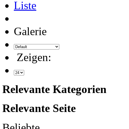
Liste
Galerie
Zeigen:
Relevante Kategorien
Relevante Seite
Beliebte