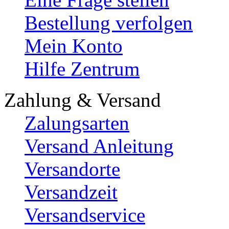
Bestellung verfolgen
Mein Konto
Hilfe Zentrum
Zahlung & Versand
Zalungsarten
Versand Anleitung
Versandorte
Versandzeit
Versandservice