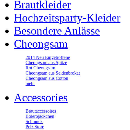
Brautkleider
Hochzeitsparty-Kleider
Besondere Anlässe
Cheongsam
2014 Neu Eingetroffene
Cheongsam aus Spitze
Rot Cheongsam
Cheongsam aus Seidenbrokat
Cheongsam aus Cotton
mehr
Accessories
Brautaccessoires
Bolerojäckchen
Schmuck
Pelz Store