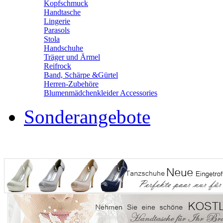
Kopfschmuck
Handtasche
Lingerie
Parasols
Stola
Handschuhe
Träger und Ärmel
Reifrock
Band, Schärpe &Gürtel
Herren-Zubehöre
Blumenmädchenkleider Accessories
Sonderangebote