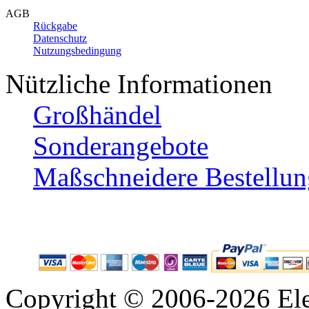
AGB
Rückgabe
Datenschutz
Nutzungsbedingung
Nützliche Informationen
Großhändel
Sonderangebote
Maßschneidere Bestellun
Copyright © 2006-2026 Ele