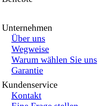
Unternehmen
Über uns
Wegweise
Warum wählen Sie uns
Garantie
Kundenservice
Kontakt
Eine Frage stellen