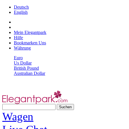
Deutsch
English
Mein Elegantpark
Hilfe
Bookmarken Uns
Währung
Euro
Us Dollar
British Pound
Australian Dollar
Wagen