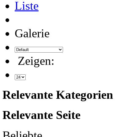
Liste
Galerie
Zeigen:
Relevante Kategorien
Relevante Seite
Beliebte