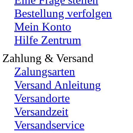
Bestellung verfolgen
Mein Konto
Hilfe Zentrum
Zahlung & Versand
Zalungsarten
Versand Anleitung
Versandorte
Versandzeit
Versandservice