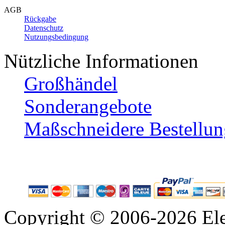
AGB
Rückgabe
Datenschutz
Nutzungsbedingung
Nützliche Informationen
Großhändel
Sonderangebote
Maßschneidere Bestellun
Copyright © 2006-2026 Ele