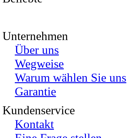
Unternehmen
Über uns
Wegweise
Warum wählen Sie uns
Garantie
Kundenservice
Kontakt
Eine Frage stellen