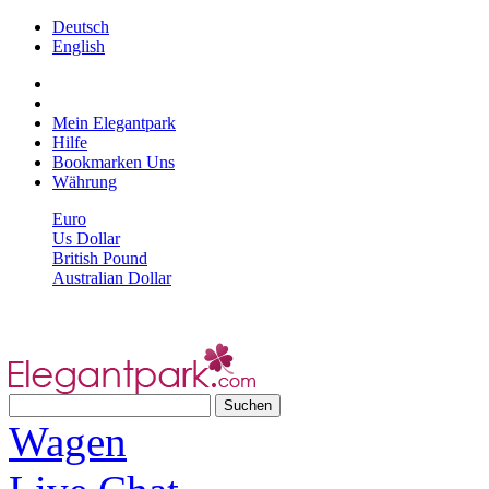
Deutsch
English
Mein Elegantpark
Hilfe
Bookmarken Uns
Währung
Euro
Us Dollar
British Pound
Australian Dollar
Wagen