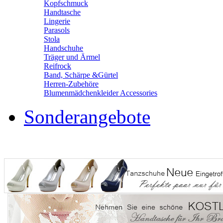
Kopfschmuck
Handtasche
Lingerie
Parasols
Stola
Handschuhe
Träger und Ärmel
Reifrock
Band, Schärpe &Gürtel
Herren-Zubehöre
Blumenmädchenkleider Accessories
Sonderangebote