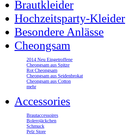
Brautkleider
Hochzeitsparty-Kleider
Besondere Anlässe
Cheongsam
2014 Neu Eingetroffene
Cheongsam aus Spitze
Rot Cheongsam
Cheongsam aus Seidenbrokat
Cheongsam aus Cotton
mehr
Accessories
Brautaccessoires
Bolerojäckchen
Schmuck
Pelz Store