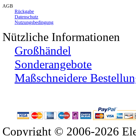
AGB
Rückgabe
Datenschutz
Nutzungsbedingung
Nützliche Informationen
Großhändel
Sonderangebote
Maßschneidere Bestellun
Copyright © 2006-2026 Ele