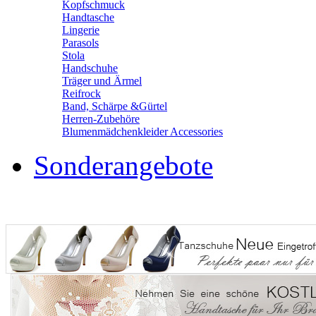
Kopfschmuck
Handtasche
Lingerie
Parasols
Stola
Handschuhe
Träger und Ärmel
Reifrock
Band, Schärpe &Gürtel
Herren-Zubehöre
Blumenmädchenkleider Accessories
Sonderangebote