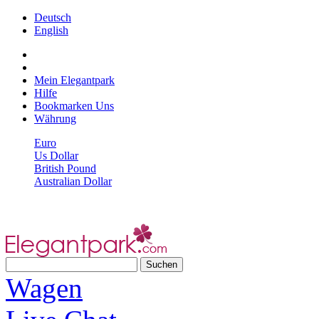
Deutsch
English
Mein Elegantpark
Hilfe
Bookmarken Uns
Währung
Euro
Us Dollar
British Pound
Australian Dollar
Wagen