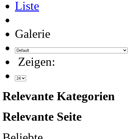
Liste
Galerie
Zeigen:
Relevante Kategorien
Relevante Seite
Beliebte