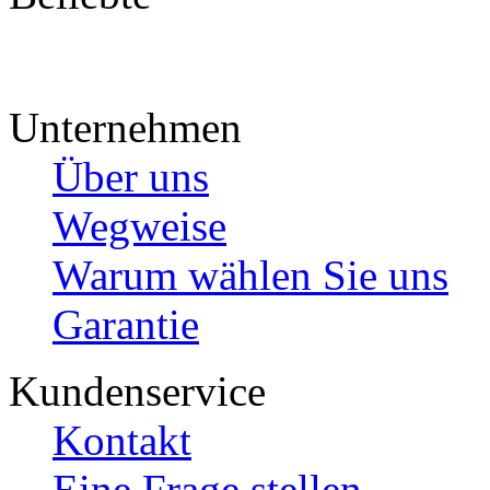
Unternehmen
Über uns
Wegweise
Warum wählen Sie uns
Garantie
Kundenservice
Kontakt
Eine Frage stellen