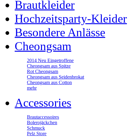
Brautkleider
Hochzeitsparty-Kleider
Besondere Anlässe
Cheongsam
2014 Neu Eingetroffene
Cheongsam aus Spitze
Rot Cheongsam
Cheongsam aus Seidenbrokat
Cheongsam aus Cotton
mehr
Accessories
Brautaccessoires
Bolerojäckchen
Schmuck
Pelz Store