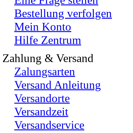
Bestellung verfolgen
Mein Konto
Hilfe Zentrum
Zahlung & Versand
Zalungsarten
Versand Anleitung
Versandorte
Versandzeit
Versandservice