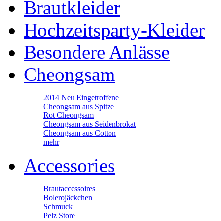
Brautkleider
Hochzeitsparty-Kleider
Besondere Anlässe
Cheongsam
2014 Neu Eingetroffene
Cheongsam aus Spitze
Rot Cheongsam
Cheongsam aus Seidenbrokat
Cheongsam aus Cotton
mehr
Accessories
Brautaccessoires
Bolerojäckchen
Schmuck
Pelz Store