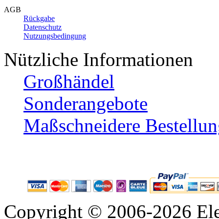
AGB
Rückgabe
Datenschutz
Nutzungsbedingung
Nützliche Informationen
Großhändel
Sonderangebote
Maßschneidere Bestellun
Copyright © 2006-2026 Ele