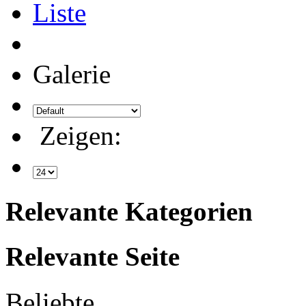
Liste
Galerie
Zeigen:
Relevante Kategorien
Relevante Seite
Beliebte