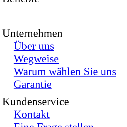
Unternehmen
Über uns
Wegweise
Warum wählen Sie uns
Garantie
Kundenservice
Kontakt
Eine Frage stellen