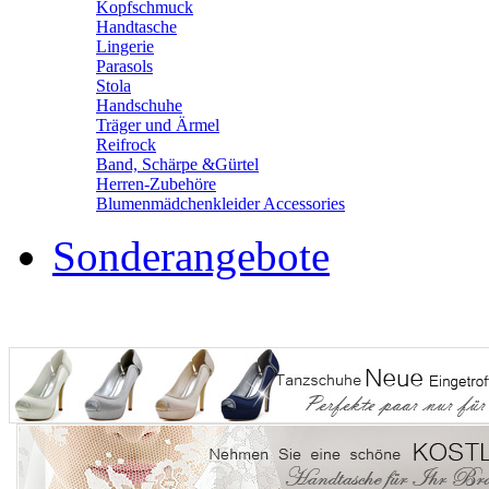
Kopfschmuck
Handtasche
Lingerie
Parasols
Stola
Handschuhe
Träger und Ärmel
Reifrock
Band, Schärpe &Gürtel
Herren-Zubehöre
Blumenmädchenkleider Accessories
Sonderangebote