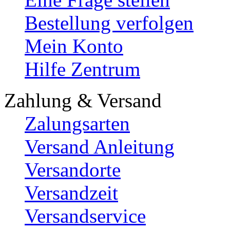
Bestellung verfolgen
Mein Konto
Hilfe Zentrum
Zahlung & Versand
Zalungsarten
Versand Anleitung
Versandorte
Versandzeit
Versandservice