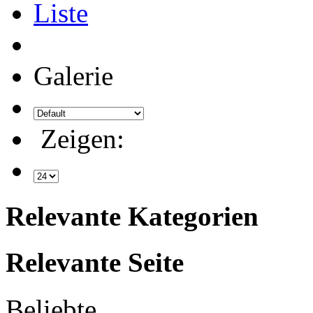
Liste
Galerie
Zeigen:
Relevante Kategorien
Relevante Seite
Beliebte