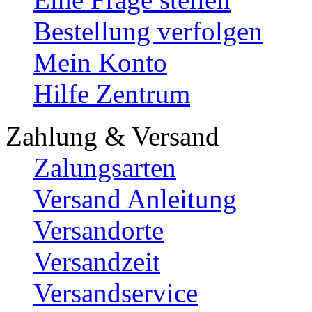
Bestellung verfolgen
Mein Konto
Hilfe Zentrum
Zahlung & Versand
Zalungsarten
Versand Anleitung
Versandorte
Versandzeit
Versandservice