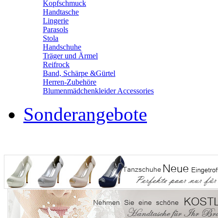
Kopfschmuck
Handtasche
Lingerie
Parasols
Stola
Handschuhe
Träger und Ärmel
Reifrock
Band, Schärpe &Gürtel
Herren-Zubehöre
Blumenmädchenkleider Accessories
Sonderangebote