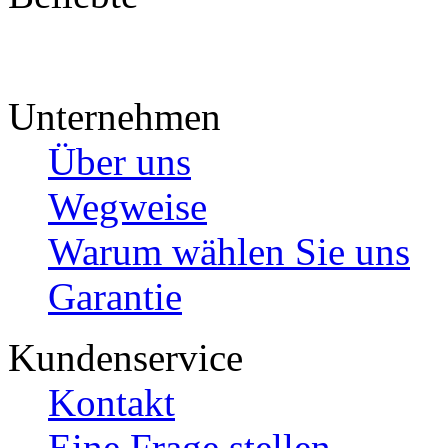
Unternehmen
Über uns
Wegweise
Warum wählen Sie uns
Garantie
Kundenservice
Kontakt
Eine Frage stellen