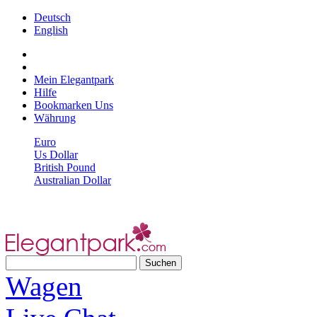
Deutsch
English
Mein Elegantpark
Hilfe
Bookmarken Uns
Währung
Euro
Us Dollar
British Pound
Australian Dollar
Wagen