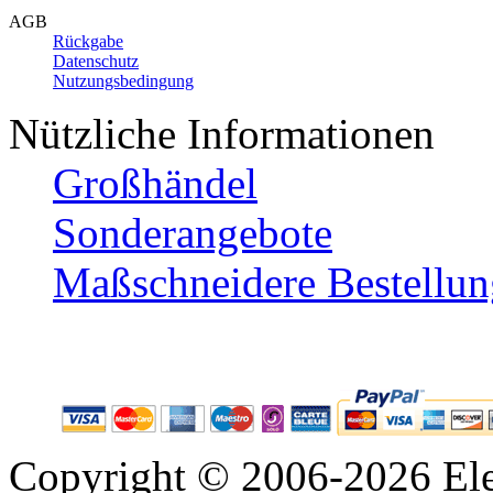
AGB
Rückgabe
Datenschutz
Nutzungsbedingung
Nützliche Informationen
Großhändel
Sonderangebote
Maßschneidere Bestellun
Copyright © 2006-2026 Ele