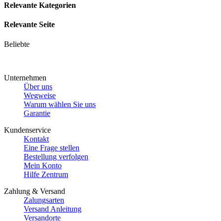
Relevante Kategorien
Relevante Seite
Beliebte
Unternehmen
Über uns
Wegweise
Warum wählen Sie uns
Garantie
Kundenservice
Kontakt
Eine Frage stellen
Bestellung verfolgen
Mein Konto
Hilfe Zentrum
Zahlung & Versand
Zalungsarten
Versand Anleitung
Versandorte