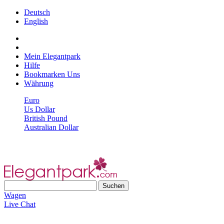
Deutsch
English
Mein Elegantpark
Hilfe
Bookmarken Uns
Währung
Euro
Us Dollar
British Pound
Australian Dollar
Wagen
Live Chat